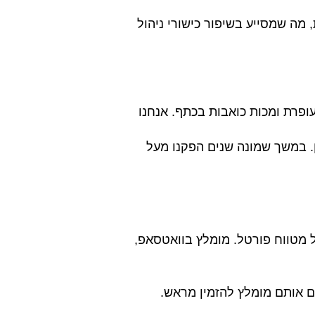
 מה שמסייע בשיפור כישורי ניהול
עופרת ומכות כואבות בכתף. אנחנו
ן. במשך שמונה שנים הפקנו מעל
מטווח פורטל. מומלץ בוואטסאפ,
ם אותם מומלץ להזמין מראש.