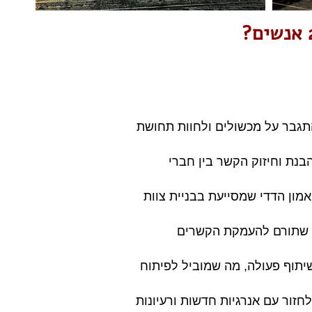
התגבר על מכשולים ולחוות תחושת
בנת וחיזוק הקשר בין חברי
מון הדדי שמסייעת בבניית צוות
מה שתורם להעמקת הקשרים
שיתוף פעולה, מה שמוביל לפיתוח
זור עם אנרגיות חדשות ורעיונות