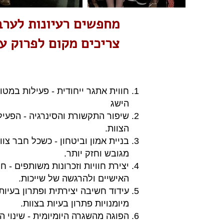
מחפשים רעיונות לערב צוו
צריכים מקום לפרוק ע
חווית אתגר ייחודית - פעילות במט
הישג
שיפור התקשורת והסינרגיה - הפעיל
הצוות.
בניית אמון וביטחון - כשכל חבר צ
מגובש וחזק יותר.
יצירת חוויות וזכרונות משותפים -
האישיים ולהרגשה של שייכות.
עידוד חשיבה יצירתית ופתרון בעיו
מיומנויות פתרון בעיות בצוות.
הפוגה מהשגרה היומיומית - שינוי 